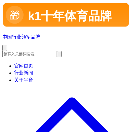
中国行业领军品牌
官网首页
行业新闻
关于平台