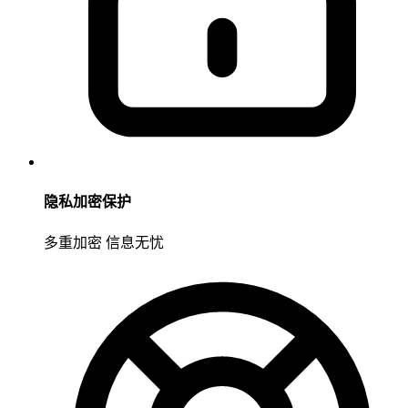
隐私加密保护
多重加密 信息无忧