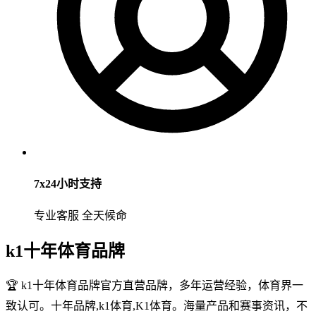
7x24小时支持
专业客服 全天候命
k1十年体育品牌
🏆 k1十年体育品牌官方直营品牌，多年运营经验，体育界一
致认可。十年品牌,k1体育,K1体育。海量产品和赛事资讯，不