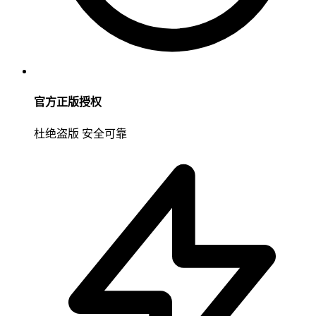
官方正版授权
杜绝盗版 安全可靠