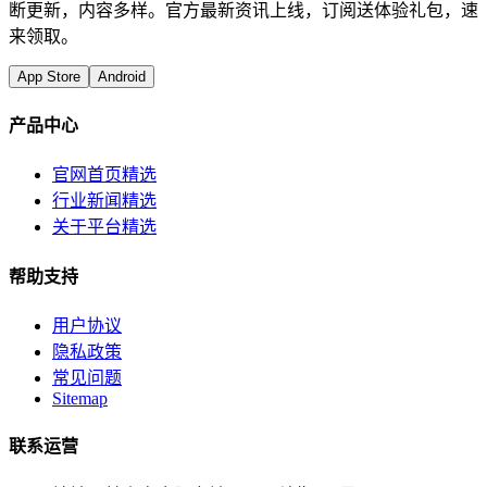
断更新，内容多样。官方最新资讯上线，订阅送体验礼包，速
来领取。
App Store
Android
产品中心
官网首页精选
行业新闻精选
关于平台精选
帮助支持
用户协议
隐私政策
常见问题
Sitemap
联系运营