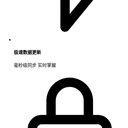
极速数据更新
毫秒级同步 实时掌握