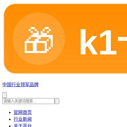
中国行业领军品牌
官网首页
行业新闻
关于平台